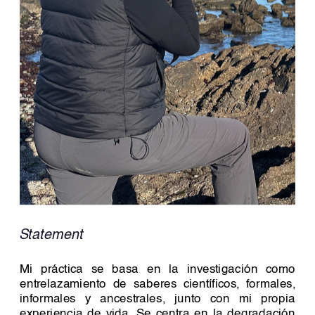
Statement 
Mi práctica se basa en la investigación como 
entrelazamiento de saberes científicos, formales, 
informales y ancestrales, junto con mi propia 
experiencia de vida. Se centra en la degradación 