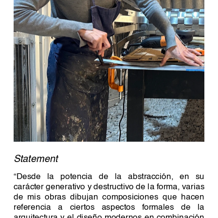
Statement 
“Desde la potencia de la abstracción, en su 
carácter generativo y destructivo de la forma, varias 
de mis obras dibujan composiciones que hacen 
referencia a ciertos aspectos formales de la 