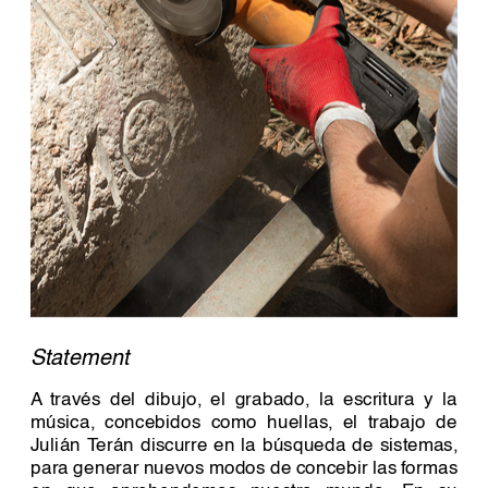
Statement 
A través del dibujo, el grabado, la escritura y la 
música, concebidos como huellas, el trabajo de 
Julián Terán discurre en la búsqueda de sistemas, 
para generar nuevos modos de concebir las formas 